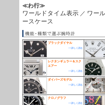
≪わ行≫
ワールドタイム表示
ワー
／
ースケース
ブラックダイヤル
>>詳しく読む
レクタンギュラー＆スク
エアー
>>詳しく読む
ダイバーズモデル
>>詳しく読む
クロノグラフ
>>詳しく読む