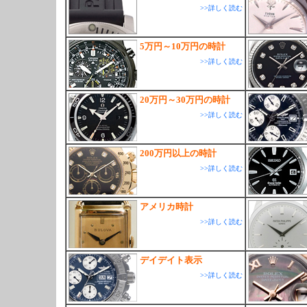
>>詳しく読む
5万円～10万円の時計
>>詳しく読む
20万円～30万円の時計
>>詳しく読む
200万円以上の時計
>>詳しく読む
アメリカ時計
>>詳しく読む
デイデイト表示
>>詳しく読む