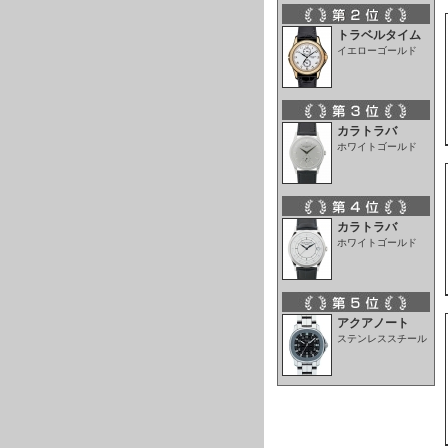
トラベルタイム
イエローゴールド
カラトラバ
ホワイトゴールド
カラトラバ
ホワイトゴールド
アクアノート
ステンレススチール