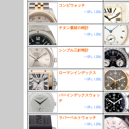
コンビウォッチ
>>詳しく読む
チタン素材の時計
>>詳しく読む
シンプル三針時計
>>詳しく読む
ローマンインデックス
>>詳しく読む
バーインデックスウォッ
チ
>>詳しく読む
ラバーベルトウォッチ
>>詳しく読む