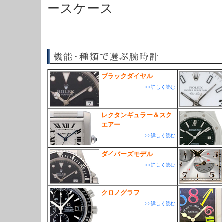
ースケース
ブラックダイヤル
>>詳しく読む
レクタンギュラー＆スク
エアー
>>詳しく読む
ダイバーズモデル
>>詳しく読む
クロノグラフ
>>詳しく読む