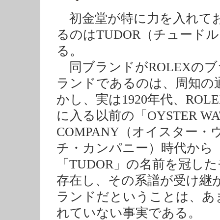
初金堂が特に力を入れて
るのはTUDOR（チュード
る。
同ブランドがROLEXのブ
ランドであるのは、周知の
かし、実は1920年代、ROL
に入る以前の「OYSTER WA
COMPANY（オイスター・
チ・カンパニー）時代から
「TUDOR」の名前を冠し
存在し、その系譜が受け継
ランドだということは、あ
れていない事実である。