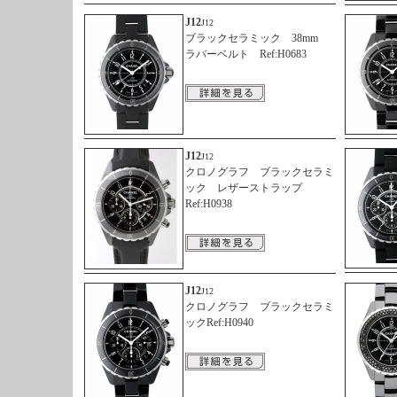
J12
J12
ブラックセラミック 38mm
ラバーベルト Ref:H0683
J12
J12
クロノグラフ ブラックセラミ
ック レザーストラップ
Ref:H0938
J12
J12
クロノグラフ ブラックセラミ
ックRef:H0940