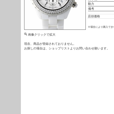
動力
備考
店頭価格
※場合により購入でき
画像クリックで拡大
現在、商品が登録されておりません。
お探しの場合は、
ショップリスト
よりお問い合わせ願います。