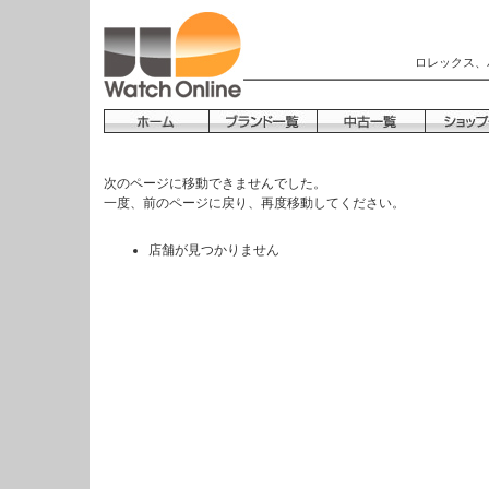
ロレックス、
次のページに移動できませんでした。
一度、前のページに戻り、再度移動してください。
店舗が見つかりません