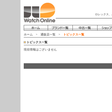
ロレックス、
ホーム
>
通販店一覧
>
トピックス一覧
トピックス一覧
現在情報はございません