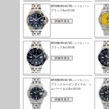
HYDRONAUTE
ハイドロノート
ブラックRef:85190
HYDRONAUTE
ハイドロノート
ブラックRef:89190
HYDRONAUTE
ハイドロノート
ブラックカーボンダイヤル シ
ルバーベゼルRef:89190