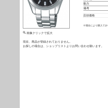
動力
備考
店頭価格
※場合により購入でき
画像クリックで拡大
現在、商品が登録されておりません。
お探しの場合は、
ショップリスト
よりお問い合わせ願います。