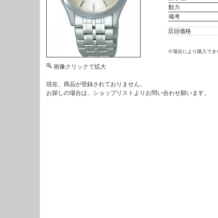
動力
備考
店頭価格
※場合により購入でき
画像クリックで拡大
現在、商品が登録されておりません。
お探しの場合は、
ショップリスト
よりお問い合わせ願います。