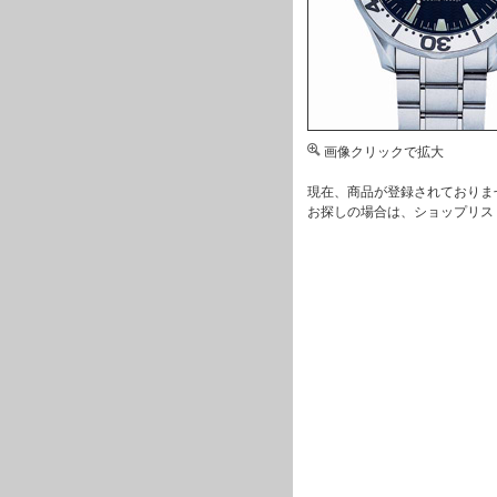
画像クリックで拡大
現在、商品が登録されておりま
お探しの場合は、
ショップリス