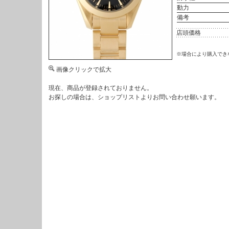
動力
備考
店頭価格
※場合により購入でき
画像クリックで拡大
現在、商品が登録されておりません。
お探しの場合は、
ショップリスト
よりお問い合わせ願います。