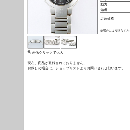
動力
備考
店頭価格
※場合により購入でき
画像クリックで拡大
現在、商品が登録されておりません。
お探しの場合は、
ショップリスト
よりお問い合わせ願います。