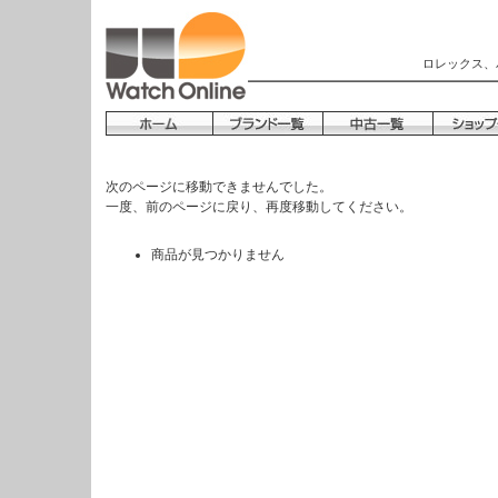
ロレックス、
次のページに移動できませんでした。
一度、前のページに戻り、再度移動してください。
商品が見つかりません