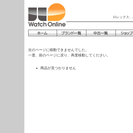
ロレックス、
次のページに移動できませんでした。
一度、前のページに戻り、再度移動してください。
商品が見つかりません