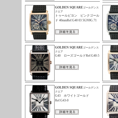
GOLDEN SQUARE
ゴールデンス
クエア
トゥールビヨン ピンクゴール
ド 40mmRef:G40 03 5GN9G.71
GOLDEN SQUARE
ゴールデンス
クエア
G40 ローズゴールドRef:G40-5
GOLDEN SQUARE
ゴールデンス
クエア
G43 ホワイトゴールド
Ref:G43-0