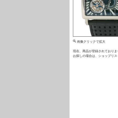
画像クリックで拡大
現在、商品が登録されておりま
お探しの場合は、
ショップリス