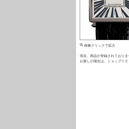
画像クリックで拡大
現在、商品が登録されておりま
お探しの場合は、
ショップリス