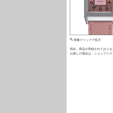
画像クリックで拡大
現在、商品が登録されておりま
お探しの場合は、
ショップリス