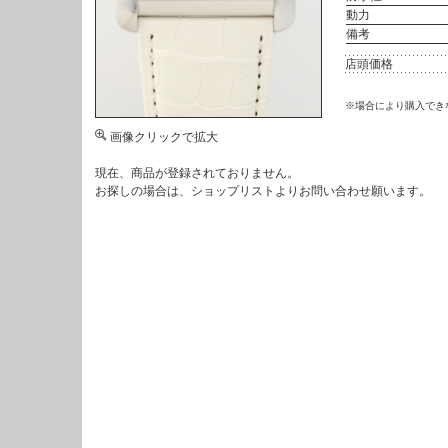
動力
備考
店頭価格
※場合により購入でき
画像クリックで拡大
現在、商品が登録されておりません。
お探しの場合は、
ショップリスト
よりお問い合わせ願います。