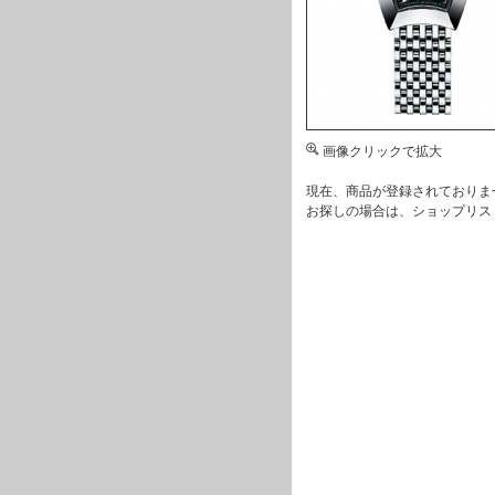
画像クリックで拡大
現在、商品が登録されておりま
お探しの場合は、
ショップリス