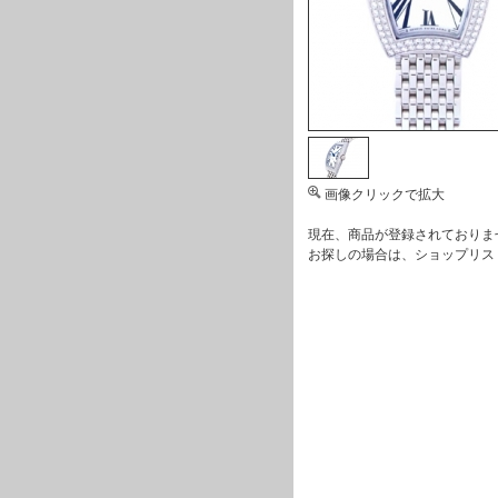
画像クリックで拡大
現在、商品が登録されておりま
お探しの場合は、
ショップリス